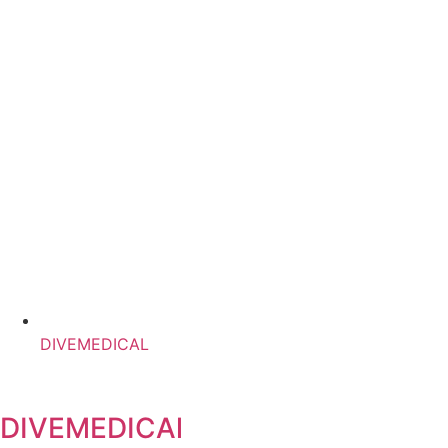
DIVEMEDICAL
DIVEMEDICAl