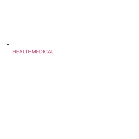
HEALTHMEDICAL