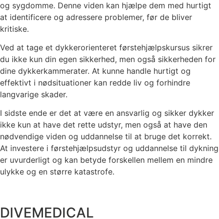
og sygdomme. Denne viden kan hjælpe dem med hurtigt
at identificere og adressere problemer, før de bliver
kritiske.
Ved at tage et dykkerorienteret førstehjælpskursus sikrer
du ikke kun din egen sikkerhed, men også sikkerheden for
dine dykkerkammerater. At kunne handle hurtigt og
effektivt i nødsituationer kan redde liv og forhindre
langvarige skader.
I sidste ende er det at være en ansvarlig og sikker dykker
ikke kun at have det rette udstyr, men også at have den
nødvendige viden og uddannelse til at bruge det korrekt.
At investere i førstehjælpsudstyr og uddannelse til dykning
er uvurderligt og kan betyde forskellen mellem en mindre
ulykke og en større katastrofe.
DIVEMEDICAL