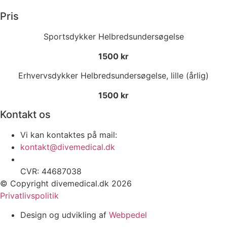
Pris
Sportsdykker Helbredsundersøgelse
1500 kr
Erhvervsdykker Helbredsundersøgelse, lille (årlig)
1500 kr
Kontakt os
Vi kan kontaktes på mail:
kontakt@divemedical.dk
CVR: 44687038
© Copyright divemedical.dk 2026
Privatlivspolitik
Design og udvikling af
Webpedel