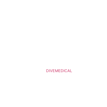
DIVEMEDICAL