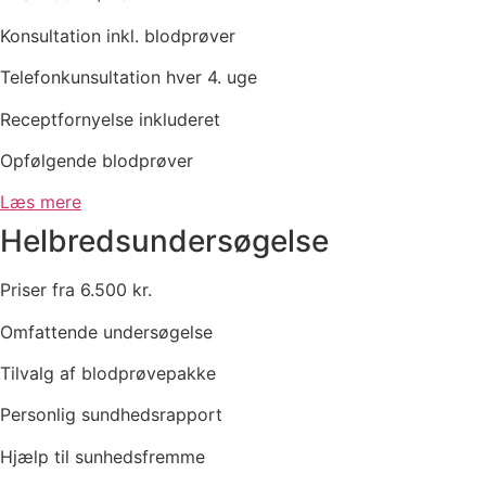
Konsultation inkl. blodprøver
Telefonkunsultation hver 4. uge
Receptfornyelse inkluderet
Opfølgende blodprøver
Læs mere
Helbredsundersøgelse
Priser fra 6.500 kr.
Omfattende undersøgelse
Tilvalg af blodprøvepakke
Personlig sundhedsrapport
Hjælp til sunhedsfremme