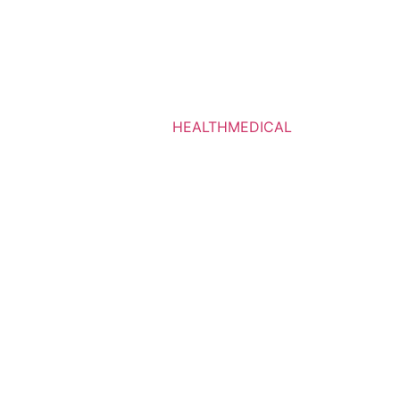
HEALTHMEDICAL