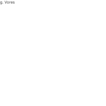
g. Vores