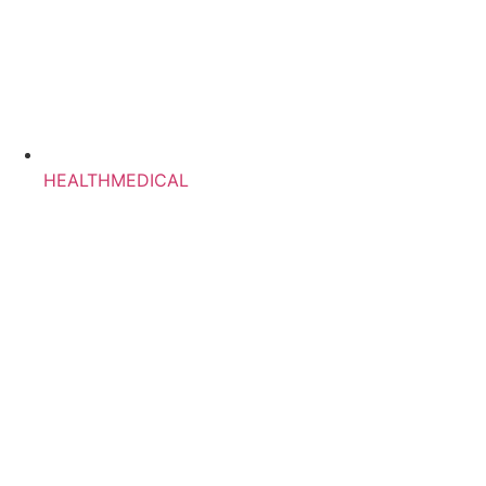
HEALTHMEDICAL