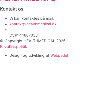
Kontakt os
Vi kan kontaktes på mail:
kontakt@healthmedical.dk
CVR: 44687038
© Copyright HEALTHMEDICAL 2026
Privatlivspolitik
Design og udvikling af
Webpedel