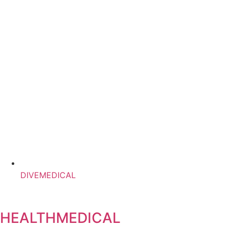
DIVEMEDICAL
HEALTHMEDICAL